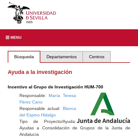
MENU
Búsqueda
Departamentos
Centros
Ayuda a la investigación
Incentivo al Grupo de Investigación HUM-700
Responsable:
María Teresa
Pérez Cano
Responsable actual:
Blanca
del Espino Hidalgo
Tipo de Proyecto/Ayuda:
Ayudas a Consolidación de Grupos de la Junta de
Andalucía