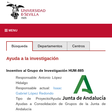
MENU
Búsqueda
Departamentos
Centros
Ayuda a la investigación
Incentivo al Grupo de Investigación HUM-885
Responsable: Antonio López
Hidalgo
Responsable actual:
Isaac
Gabriel López Redondo
Tipo de Proyecto/Ayuda:
Ayudas a Consolidación de Grupos de la Junta de
Andalucía