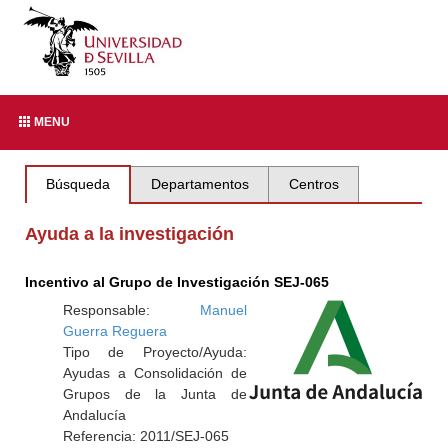
MENU
Búsqueda
Departamentos
Centros
Ayuda a la investigación
Incentivo al Grupo de Investigación SEJ-065
Responsable:
Manuel
Guerra Reguera
Tipo de Proyecto/Ayuda:
Ayudas a Consolidación de
Grupos de la Junta de
Andalucía
Referencia: 2011/SEJ-065