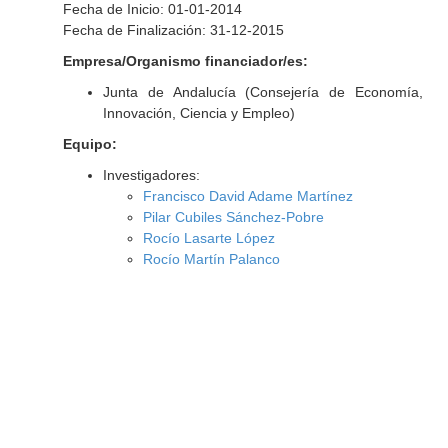
Fecha de Inicio: 01-01-2014
Fecha de Finalización: 31-12-2015
Empresa/Organismo financiador/es:
Junta de Andalucía (Consejería de Economía,
Innovación, Ciencia y Empleo)
Equipo:
Investigadores:
Francisco David Adame Martínez
Pilar Cubiles Sánchez-Pobre
Rocío Lasarte López
Rocío Martín Palanco