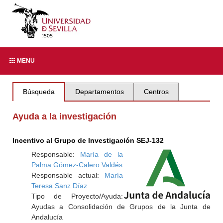
MENU
Búsqueda
Departamentos
Centros
Ayuda a la investigación
Incentivo al Grupo de Investigación SEJ-132
Responsable:
María de la
Palma Gómez-Calero Valdés
Responsable actual:
María
Teresa Sanz Díaz
Tipo de Proyecto/Ayuda:
Ayudas a Consolidación de Grupos de la Junta de
Andalucía