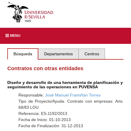
MENU
Búsqueda
Departamentos
Centros
Contratos con otras entidades
Diseño y desarrollo de una herramienta de planificación y
seguimiento de las operaciones en PUVENSA
Responsable:
José Manuel Framiñán Torres
Tipo de Proyecto/Ayuda: Contrato con empresas: Arts.
68/83 LOU
Referencia: ES-1192/2013
Fecha de Inicio: 01-10-2013
Fecha de Finalización: 31-12-2013