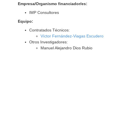
Empresa/Organismo financiador/es:
IMP Consultores
Equipo:
Contratados Técnicos:
Víctor Fernández-Viagas Escudero
Otros Investigadores:
Manuel Alejandro Dios Rubio