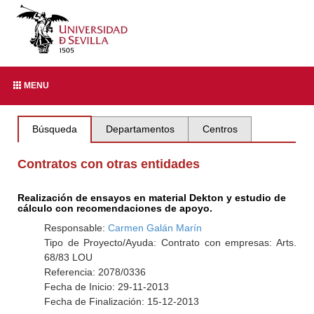
MENU
Búsqueda
Departamentos
Centros
Contratos con otras entidades
Realización de ensayos en material Dekton y estudio de
cálculo con recomendaciones de apoyo.
Responsable:
Carmen Galán Marín
Tipo de Proyecto/Ayuda: Contrato con empresas: Arts.
68/83 LOU
Referencia: 2078/0336
Fecha de Inicio: 29-11-2013
Fecha de Finalización: 15-12-2013