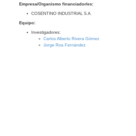
Empresa/Organismo financiador/es:
COSENTINO INDUSTRIAL S.A.
Equipo:
Investigadores:
Carlos Alberto Rivera Gómez
Jorge Roa Fernández