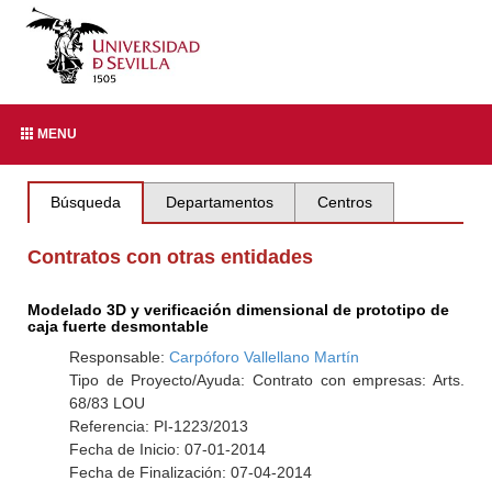
MENU
Búsqueda
Departamentos
Centros
Contratos con otras entidades
Modelado 3D y verificación dimensional de prototipo de
caja fuerte desmontable
Responsable:
Carpóforo Vallellano Martín
Tipo de Proyecto/Ayuda: Contrato con empresas: Arts.
68/83 LOU
Referencia: PI-1223/2013
Fecha de Inicio: 07-01-2014
Fecha de Finalización: 07-04-2014