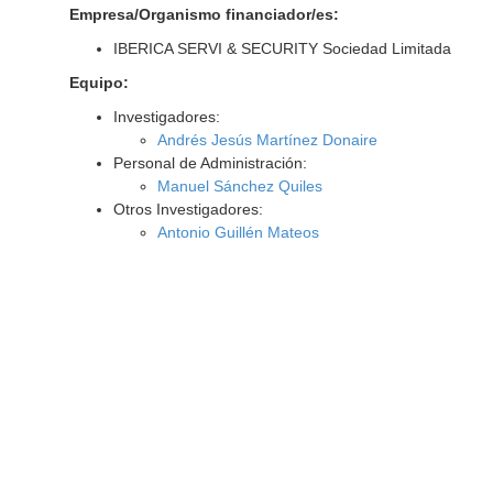
Empresa/Organismo financiador/es:
IBERICA SERVI & SECURITY Sociedad Limitada
Equipo:
Investigadores:
Andrés Jesús Martínez Donaire
Personal de Administración:
Manuel Sánchez Quiles
Otros Investigadores:
Antonio Guillén Mateos