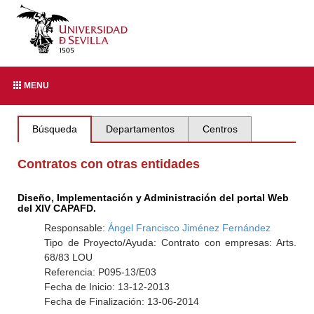
MENU
Búsqueda
Departamentos
Centros
Contratos con otras entidades
Diseño, Implementación y Administración del portal Web
del XIV CAPAFD.
Responsable:
Ángel Francisco Jiménez Fernández
Tipo de Proyecto/Ayuda: Contrato con empresas: Arts.
68/83 LOU
Referencia: P095-13/E03
Fecha de Inicio: 13-12-2013
Fecha de Finalización: 13-06-2014