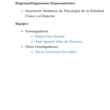
Empresa/Organismo financiador/es:
Asociación Andaluza de Psicología de la Actividad
Física y el Deporte
Equipo:
Investigadores:
Rafael Paz Vicente
José Ignacio Villar de Ossorno
Otros Investigadores:
Elena Cerezuela Escudero