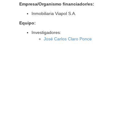
Empresa/Organismo financiador/es:
Inmobiliaria Viapol S.A.
Equipo:
Investigadores:
José Carlos Claro Ponce