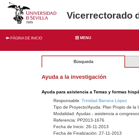
Vicerrectorado 
MENU
PÁGINA DE INICIO
Búsqueda
Ayuda a la investigación
Ayuda para asistencia a Temas y formas hisp
Responsable:
Trinidad Barrera López
Tipo de Proyecto/Ayuda: Plan Propio de la U
Modalidad: Ayudas - asistencia a congresos
Referencia: PP2013-1676
Fecha de Inicio: 26-11-2013
Fecha de Finalización: 27-11-2013