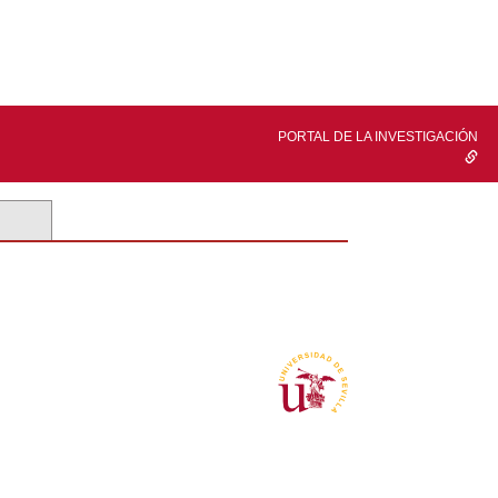
PORTAL DE LA INVESTIGACIÓN