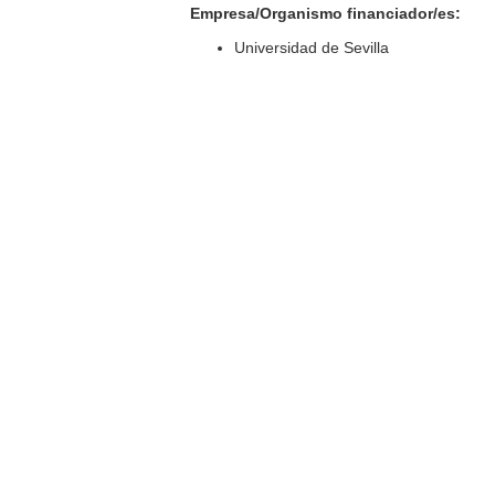
Empresa/Organismo financiador/es:
Universidad de Sevilla