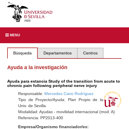
MENU
Búsqueda
Departamentos
Centros
Ayuda a la investigación
Ayuda para estancia Study of the transition from acute to
chronic pain following peripheral nerve injury
Responsable:
Mercedes Cano Rodríguez
Tipo de Proyecto/Ayuda: Plan Propio de la
Univ. de Sevilla
Modalidad: Ayudas - movilidad internacional (mod. A)
Referencia: PP2013-400
Empresa/Organismo financiador/es: