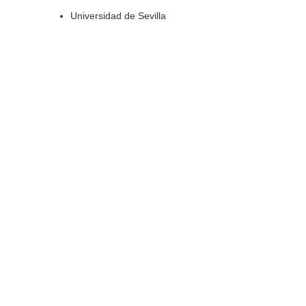
Universidad de Sevilla