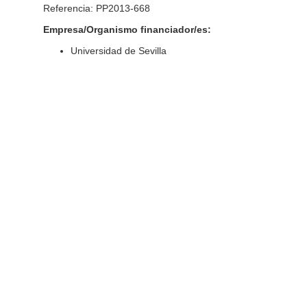
Referencia: PP2013-668
Empresa/Organismo financiador/es:
Universidad de Sevilla