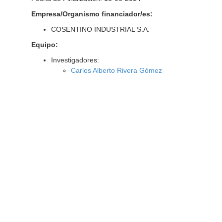
Empresa/Organismo financiador/es:
COSENTINO INDUSTRIAL S.A.
Equipo:
Investigadores:
Carlos Alberto Rivera Gómez