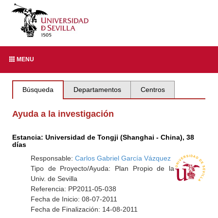
MENU
Búsqueda
Departamentos
Centros
Ayuda a la investigación
Estancia: Universidad de Tongji (Shanghai - China), 38
días
Responsable:
Carlos Gabriel García Vázquez
Tipo de Proyecto/Ayuda: Plan Propio de la
Univ. de Sevilla
Referencia: PP2011-05-038
Fecha de Inicio: 08-07-2011
Fecha de Finalización: 14-08-2011