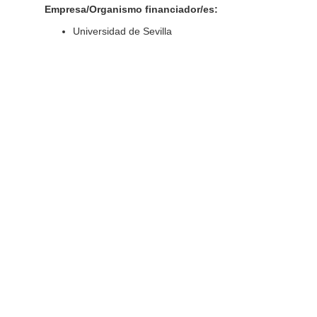
Empresa/Organismo financiador/es:
Universidad de Sevilla