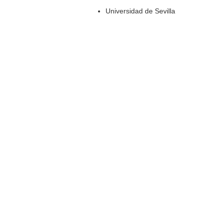
Universidad de Sevilla