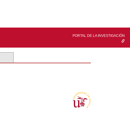
PORTAL DE LA INVESTIGACIÓN