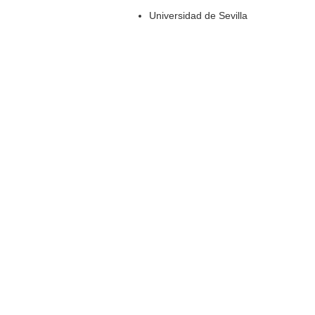
Universidad de Sevilla