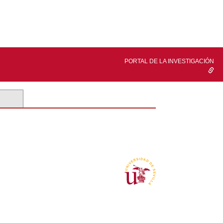
PORTAL DE LA INVESTIGACIÓN