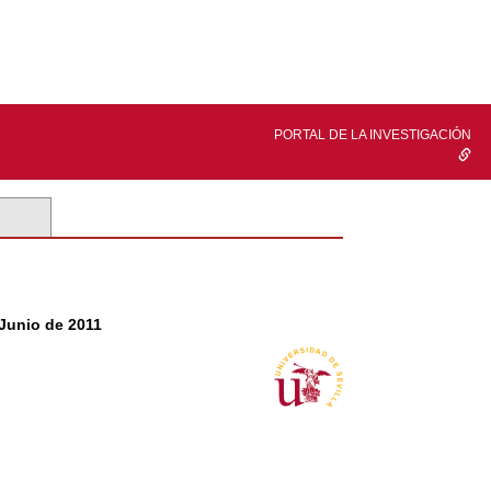
PORTAL DE LA INVESTIGACIÓN
 Junio de 2011