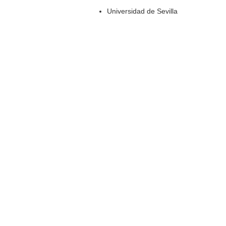
Universidad de Sevilla