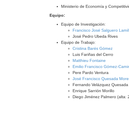
Ministerio de Economía y Competitiv
Equipo:
Equipo de Investigación:
Francisco José Salguero Lamil
José Pedro Ubeda Rives
Equipo de Trabajo:
Cristina Barés Gómez
Luis Fariñas del Cerro
Matthieu Fontaine
Emilio Francisco Gómez-Cami
Pere Pardo Ventura
José Francisco Quesada Mor
Fernando Velázquez Quesada
Enrique Sarrión Morillo
Diego Jiménez Palmero (alta: 