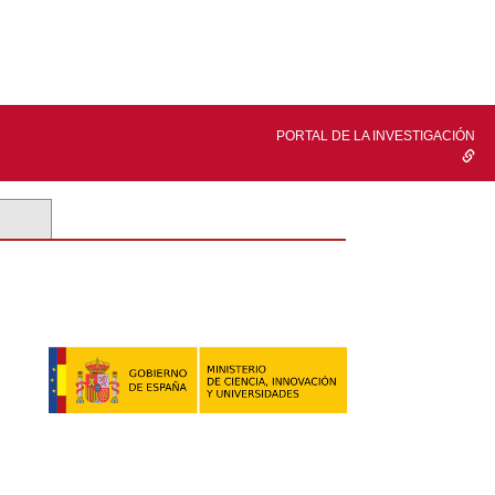
PORTAL DE LA INVESTIGACIÓN