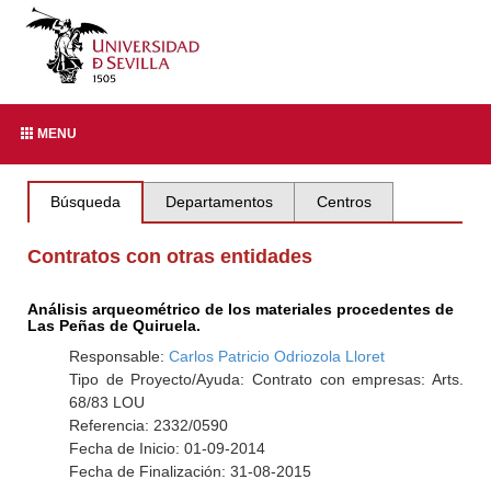
MENU
Búsqueda
Departamentos
Centros
Contratos con otras entidades
Análisis arqueométrico de los materiales procedentes de
Las Peñas de Quiruela.
Responsable:
Carlos Patricio Odriozola Lloret
Tipo de Proyecto/Ayuda: Contrato con empresas: Arts.
68/83 LOU
Referencia: 2332/0590
Fecha de Inicio: 01-09-2014
Fecha de Finalización: 31-08-2015