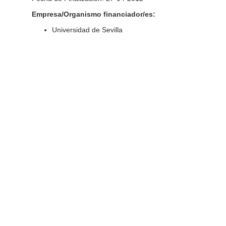
Empresa/Organismo financiador/es:
Universidad de Sevilla