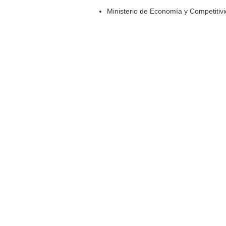
Ministerio de Economía y Competitiv