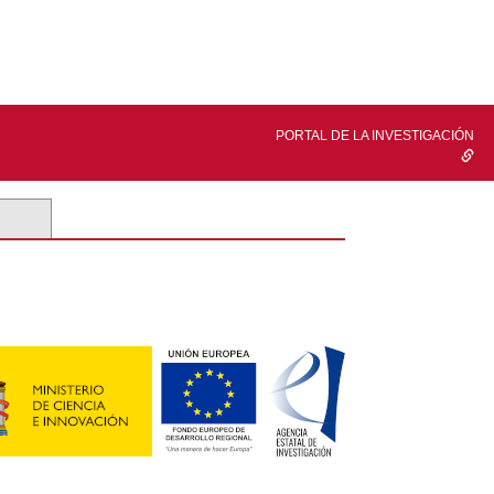
PORTAL DE LA INVESTIGACIÓN