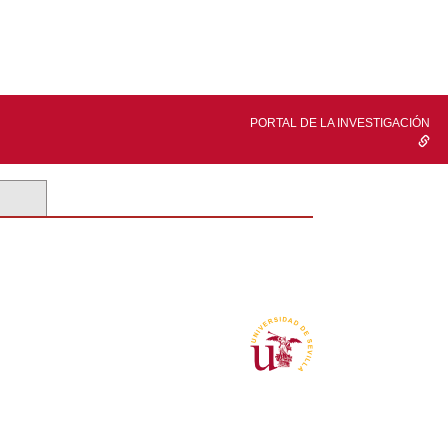
PORTAL DE LA INVESTIGACIÓN