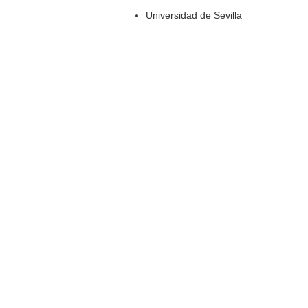
Universidad de Sevilla