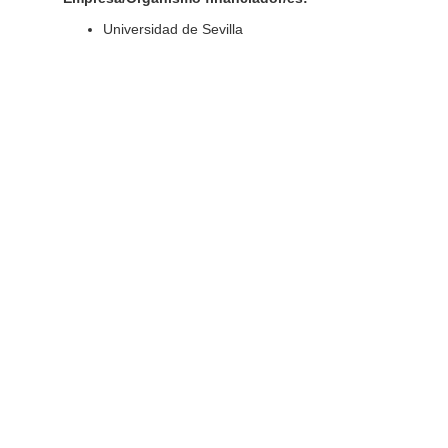
Universidad de Sevilla