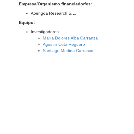
Empresa/Organismo financiador/es:
Abengoa Research S.L.
Equipo:
Investigadores:
María Dolores Alba Carranza
Agustín Cota Reguero
Santiago Medina Carrasco