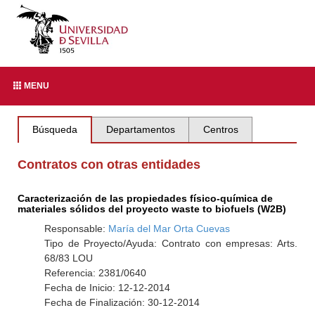
MENU
Búsqueda
Departamentos
Centros
Contratos con otras entidades
Caracterización de las propiedades físico-química de
materiales sólidos del proyecto waste to biofuels (W2B)
Responsable:
María del Mar Orta Cuevas
Tipo de Proyecto/Ayuda: Contrato con empresas: Arts.
68/83 LOU
Referencia: 2381/0640
Fecha de Inicio: 12-12-2014
Fecha de Finalización: 30-12-2014