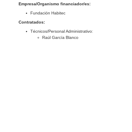
Empresa/Organismo financiador/es:
Fundación Habitec
Contratados:
Técnicos/Personal Administrativo:
Raúl García Blanco