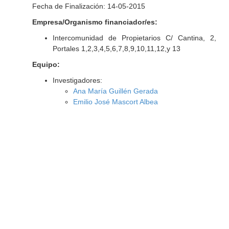
Fecha de Finalización: 14-05-2015
Empresa/Organismo financiador/es:
Intercomunidad de Propietarios C/ Cantina, 2,
Portales 1,2,3,4,5,6,7,8,9,10,11,12,y 13
Equipo:
Investigadores:
Ana María Guillén Gerada
Emilio José Mascort Albea