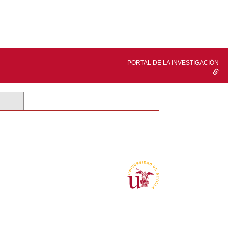
PORTAL DE LA INVESTIGACIÓN