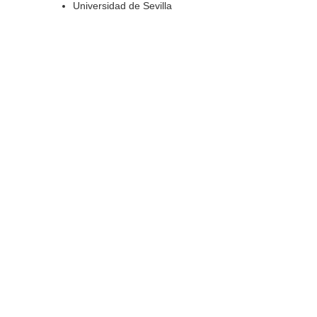
Universidad de Sevilla