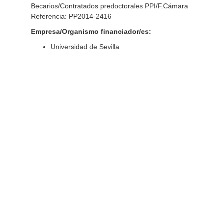
Becarios/Contratados predoctorales PPI/F.Cámara
Referencia: PP2014-2416
Empresa/Organismo financiador/es:
Universidad de Sevilla