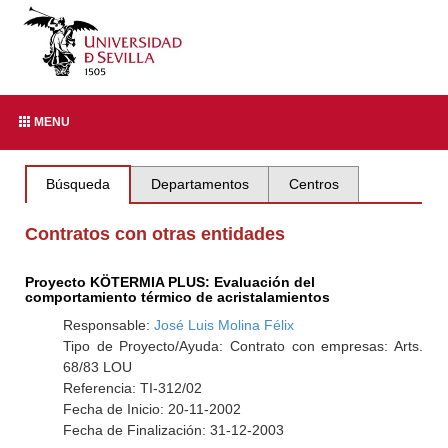
MENU
Búsqueda
Departamentos
Centros
Contratos con otras entidades
Proyecto KÖTERMIA PLUS: Evaluación del
comportamiento térmico de acristalamientos
Responsable:
José Luis Molina Félix
Tipo de Proyecto/Ayuda: Contrato con empresas: Arts.
68/83 LOU
Referencia: TI-312/02
Fecha de Inicio: 20-11-2002
Fecha de Finalización: 31-12-2003