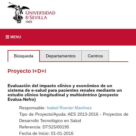
MENU
Búsqueda
Departamentos
Centros
Proyecto I+D+i
Evaluación del impacto clínico y económico de un
sistema de e-salud para pacientes renales mediante un
estudio clínico longitudinal y multicéntrico (proyecto
Evalua-Nefro)
Responsable:
Isabel Román Martínez
Tipo de Proyecto/Ayuda: AES 2013-2016 - Proyectos de
Desarrollo Tecnológico en Salud
Referencia: DTS15/00195
Fecha de Inicio: 01-01-2016