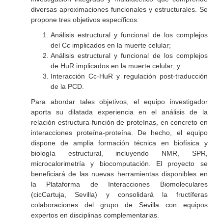
diversas aproximaciones funcionales y estructurales. Se
propone tres objetivos específicos:
Análisis estructural y funcional de los complejos
del Cc implicados en la muerte celular;
Análisis estructural y funcional de los complejos
de HuR implicados en la muerte celular; y
Interacción Cc-HuR y regulación post-traducción
de la PCD.
Para abordar tales objetivos, el equipo investigador
aporta su dilatada experiencia en el análisis de la
relación estructura-función de proteínas, en concreto en
interacciones proteína-proteína. De hecho, el equipo
dispone de amplia formación técnica en biofísica y
biología estructural, incluyendo NMR, SPR,
microcalorimetría y biocomputación. El proyecto se
beneficiará de las nuevas herramientas disponibles en
la Plataforma de Interacciones Biomoleculares
(cicCartuja, Sevilla) y consolidará la fructíferas
colaboraciones del grupo de Sevilla con equipos
expertos en disciplinas complementarias.