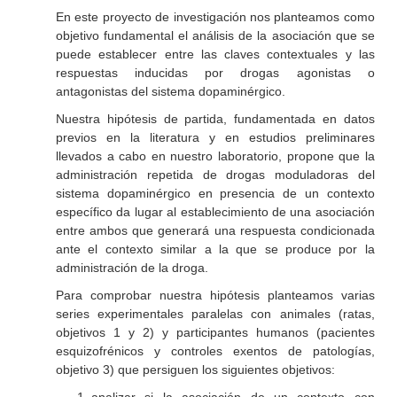
En este proyecto de investigación nos planteamos como
objetivo fundamental el análisis de la asociación que se
puede establecer entre las claves contextuales y las
respuestas inducidas por drogas agonistas o
antagonistas del sistema dopaminérgico.
Nuestra hipótesis de partida, fundamentada en datos
previos en la literatura y en estudios preliminares
llevados a cabo en nuestro laboratorio, propone que la
administración repetida de drogas moduladoras del
sistema dopaminérgico en presencia de un contexto
específico da lugar al establecimiento de una asociación
entre ambos que generará una respuesta condicionada
ante el contexto similar a la que se produce por la
administración de la droga.
Para comprobar nuestra hipótesis planteamos varias
series experimentales paralelas con animales (ratas,
objetivos 1 y 2) y participantes humanos (pacientes
esquizofrénicos y controles exentos de patologías,
objetivo 3) que persiguen los siguientes objetivos: