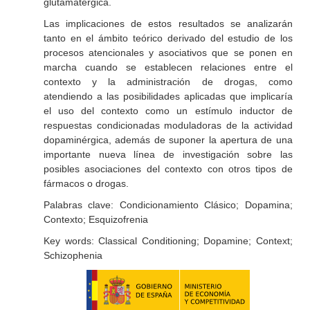
glutamatérgica.
Las implicaciones de estos resultados se analizarán
tanto en el ámbito teórico derivado del estudio de los
procesos atencionales y asociativos que se ponen en
marcha cuando se establecen relaciones entre el
contexto y la administración de drogas, como
atendiendo a las posibilidades aplicadas que implicaría
el uso del contexto como un estímulo inductor de
respuestas condicionadas moduladoras de la actividad
dopaminérgica, además de suponer la apertura de una
importante nueva línea de investigación sobre las
posibles asociaciones del contexto con otros tipos de
fármacos o drogas.
Palabras clave: Condicionamiento Clásico; Dopamina;
Contexto; Esquizofrenia
Key words: Classical Conditioning; Dopamine; Context;
Schizophenia