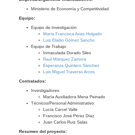
Ministerio de Economía y Competitividad
Equipo:
Equipo de Investigación:
María Francisca Arias Holgado
Luis Eladio Gómez Sancho
Equipo de Trabajo:
Inmaculada Dorado Siles
Raúl Márquez Zamora
Esperanza Quintero Sánchez
Luis Miguel Traverso Arcos
Contratados:
Investigadores:
María Auxiliadora Mena Peinado
Técnicos/Personal Administrativo:
Lucía Carcel Valle
Francisco José Pérez Díaz
Juan Carlos Ruiz Salas
Resumen del proyecto: