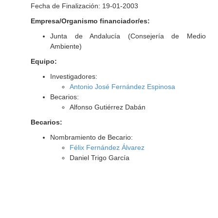
Fecha de Finalización: 19-01-2003
Empresa/Organismo financiador/es:
Junta de Andalucía (Consejería de Medio
Ambiente)
Equipo:
Investigadores:
Antonio José Fernández Espinosa
Becarios:
Alfonso Gutiérrez Dabán
Becarios:
Nombramiento de Becario:
Félix Fernández Álvarez
Daniel Trigo García