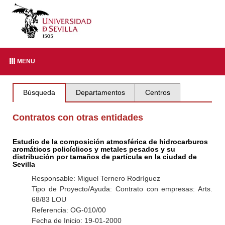
MENU
Búsqueda
Departamentos
Centros
Contratos con otras entidades
Estudio de la composición atmosférica de hidrocarburos
aromáticos policíclicos y metales pesados y su
distribución por tamaños de partícula en la ciudad de
Sevilla
Responsable: Miguel Ternero Rodríguez
Tipo de Proyecto/Ayuda: Contrato con empresas: Arts.
68/83 LOU
Referencia: OG-010/00
Fecha de Inicio: 19-01-2000