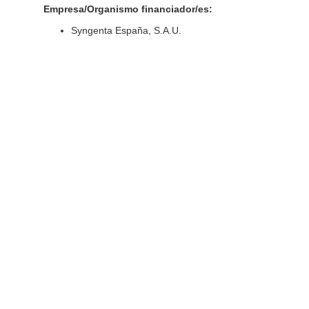
Empresa/Organismo financiador/es:
Syngenta España, S.A.U.