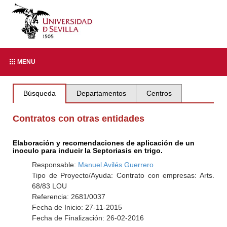
MENU
Búsqueda
Departamentos
Centros
Contratos con otras entidades
Elaboración y recomendaciones de aplicación de un
inoculo para inducir la Septoriasis en trigo.
Responsable:
Manuel Avilés Guerrero
Tipo de Proyecto/Ayuda: Contrato con empresas: Arts.
68/83 LOU
Referencia: 2681/0037
Fecha de Inicio: 27-11-2015
Fecha de Finalización: 26-02-2016