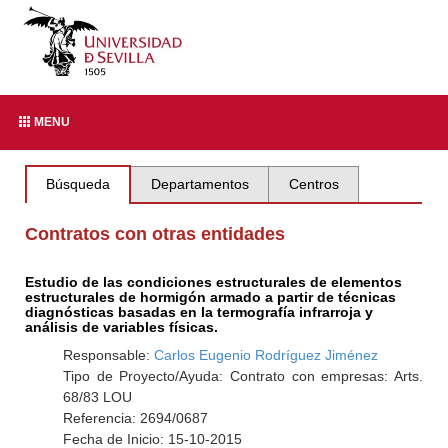
MENU
Búsqueda
Departamentos
Centros
Contratos con otras entidades
Estudio de las condiciones estructurales de elementos
estructurales de hormigón armado a partir de técnicas
diagnósticas basadas en la termografía infrarroja y
análisis de variables físicas.
Responsable:
Carlos Eugenio Rodríguez Jiménez
Tipo de Proyecto/Ayuda: Contrato con empresas: Arts.
68/83 LOU
Referencia: 2694/0687
Fecha de Inicio: 15-10-2015