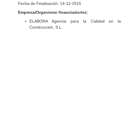
Fecha de Finalización: 14-12-2015
Empresa/Organismo financiador/es:
ELABORA Agencia para la Calidad en la
Construcción, S.L.