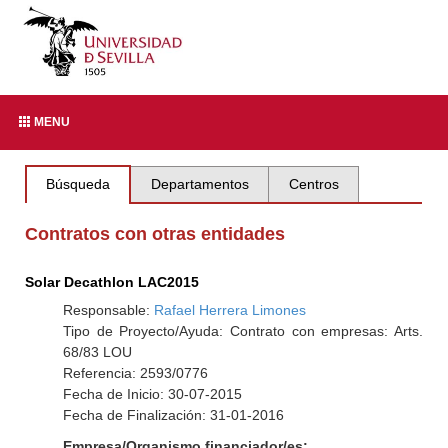
MENU
Búsqueda
Departamentos
Centros
Contratos con otras entidades
Solar Decathlon LAC2015
Responsable:
Rafael Herrera Limones
Tipo de Proyecto/Ayuda: Contrato con empresas: Arts.
68/83 LOU
Referencia: 2593/0776
Fecha de Inicio: 30-07-2015
Fecha de Finalización: 31-01-2016
Empresa/Organismo financiador/es: