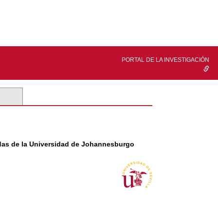
PORTAL DE LA INVESTIGACIÓN
adas de la Universidad de Johannesburgo