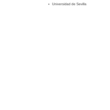
Universidad de Sevilla