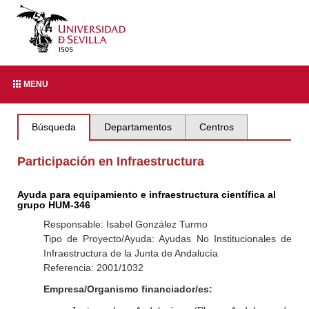
MENU
Búsqueda
Departamentos
Centros
Participación en Infraestructura
Ayuda para equipamiento e infraestructura científica al
grupo HUM-346
Responsable: Isabel González Turmo
Tipo de Proyecto/Ayuda: Ayudas No Institucionales de
Infraestructura de la Junta de Andalucía
Referencia: 2001/1032
Empresa/Organismo financiador/es: