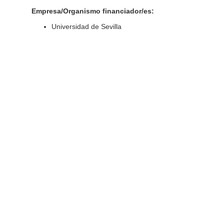
Empresa/Organismo financiador/es:
Universidad de Sevilla