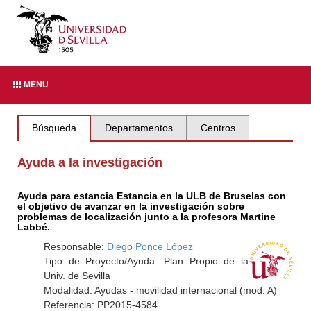
MENU
Búsqueda
Departamentos
Centros
Ayuda a la investigación
Ayuda para estancia Estancia en la ULB de Bruselas con
el objetivo de avanzar en la investigación sobre
problemas de localización junto a la profesora Martine
Labbé.
Responsable:
Diego Ponce López
Tipo de Proyecto/Ayuda: Plan Propio de la
Univ. de Sevilla
Modalidad: Ayudas - movilidad internacional (mod. A)
Referencia: PP2015-4584