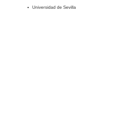
Universidad de Sevilla