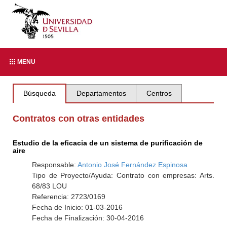
MENU
Búsqueda
Departamentos
Centros
Contratos con otras entidades
Estudio de la eficacia de un sistema de purificación de
aire
Responsable:
Antonio José Fernández Espinosa
Tipo de Proyecto/Ayuda: Contrato con empresas: Arts.
68/83 LOU
Referencia: 2723/0169
Fecha de Inicio: 01-03-2016
Fecha de Finalización: 30-04-2016