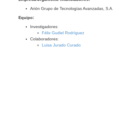
Arión Grupo de Tecnologías Avanzadas, S.A.
Equipo:
Investigadores:
Félix Gudiel Rodríguez
Colaboradores:
Luisa Jurado Curado