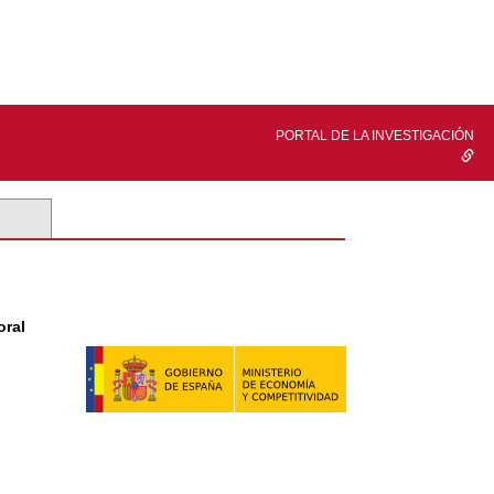
PORTAL DE LA INVESTIGACIÓN
oral