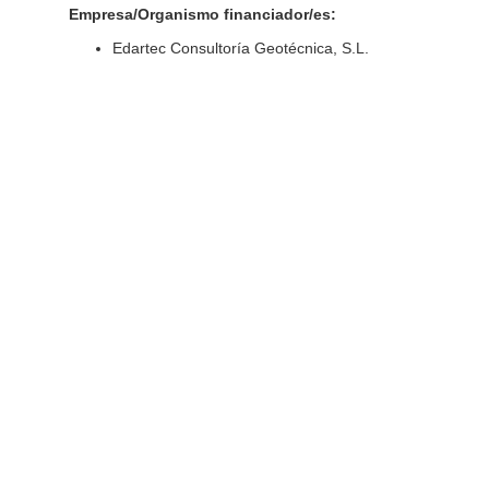
Empresa/Organismo financiador/es:
Edartec Consultoría Geotécnica, S.L.