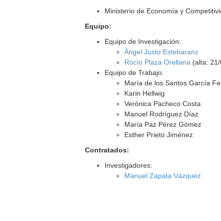
Ministerio de Economía y Competitiv
Equipo:
Equipo de Investigación:
Ángel Justo Estebaranz
Rocío Plaza Orellana
(alta: 21
Equipo de Trabajo:
María de los Santos García Fe
Karin Hellwig
Verónica Pacheco Costa
Manuel Rodríguez Díaz
María Paz Pérez Gómez
Esther Prieto Jiménez
Contratados:
Investigadores:
Manuel Zapata Vázquez