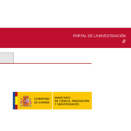
PORTAL DE LA INVESTIGACIÓN