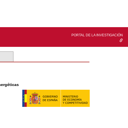
PORTAL DE LA INVESTIGACIÓN
nergéticas