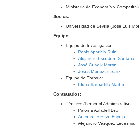
Ministerio de Economía y Competitiv
Socios:
Universidad de Sevilla (José Luis Mol
Equipo:
Equipo de Investigación:
Pablo Aparicio Ruiz
Alejandro Escudero Santana
José Guadix Martín
Jesús Muñuzuri Sanz
Equipo de Trabajo:
Elena Barbadilla Martín
Contratados:
Técnicos/Personal Administrativo:
Paloma Auladell León
Antonio Lorenzo Espejo
Alejandro Vázquez Ledesma