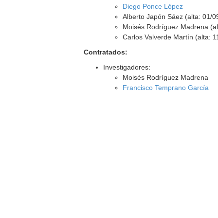
Diego Ponce López
Alberto Japón Sáez (alta: 01/0
Moisés Rodríguez Madrena (al
Carlos Valverde Martín (alta: 
Contratados:
Investigadores:
Moisés Rodríguez Madrena
Francisco Temprano García