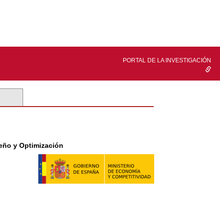
PORTAL DE LA INVESTIGACIÓN
eño y Optimización