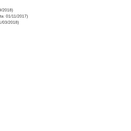
9/2018)
ta: 01/11/2017)
11/03/2018)