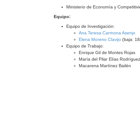
Ministerio de Economía y Competitiv
Equipo:
Equipo de Investigación:
Ana Teresa Carmona Asenjo
Elena Moreno Clavijo
(baja: 18
Equipo de Trabajo:
Enrique Gil de Montes Rojas
María del Pilar Elías Rodrígue
Macarena Martínez Bailén