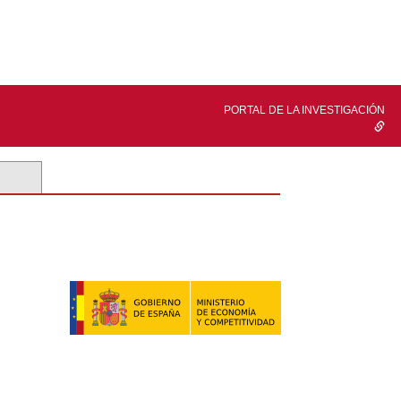
PORTAL DE LA INVESTIGACIÓN