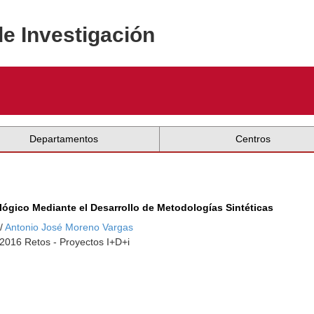
de Investigación
Departamentos
Centros
ológico Mediante el Desarrollo de Metodologías Sintéticas
/
Antonio José Moreno Vargas
-2016 Retos - Proyectos I+D+i