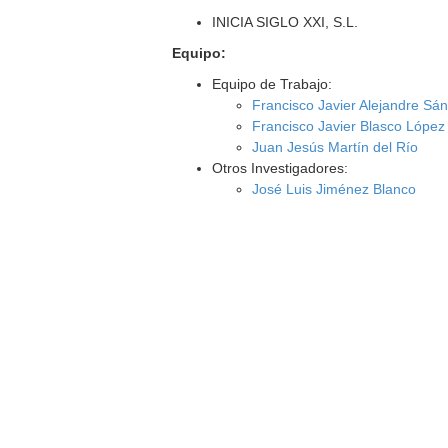
INICIA SIGLO XXI, S.L.
Equipo:
Equipo de Trabajo:
Francisco Javier Alejandre Sá
Francisco Javier Blasco López
Juan Jesús Martín del Río
Otros Investigadores:
José Luis Jiménez Blanco