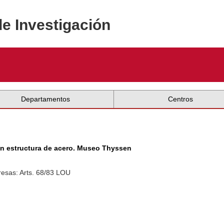
de Investigación
Departamentos
Centros
 en estructura de acero. Museo Thyssen
esas: Arts. 68/83 LOU