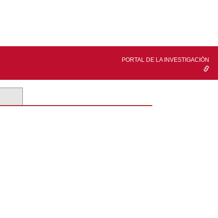
PORTAL DE LA INVESTIGACIÓN